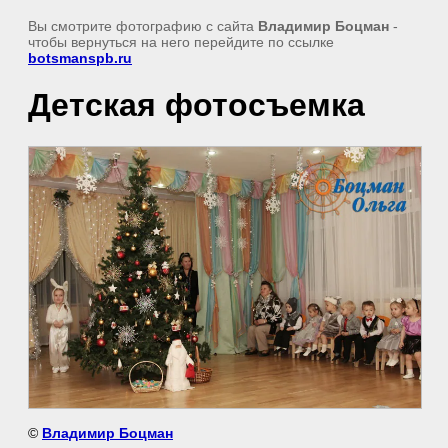
Вы смотрите фотографию с сайта
Владимир Боцман
-
чтобы вернуться на него перейдите по ссылке
botsmanspb.ru
Детская фотосъемка
©
Владимир Боцман