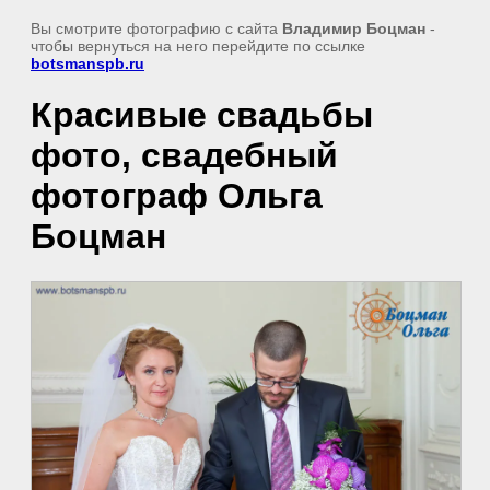
Вы смотрите фотографию с сайта
Владимир Боцман
-
чтобы вернуться на него перейдите по ссылке
botsmanspb.ru
Красивые свадьбы
фото, свадебный
фотограф Ольга
Боцман