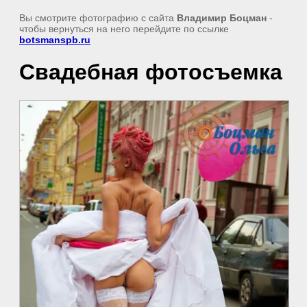
Вы смотрите фотографию с сайта
Владимир Боцман
-
чтобы вернуться на него перейдите по ссылке
botsmanspb.ru
Свадебная фотосъемка